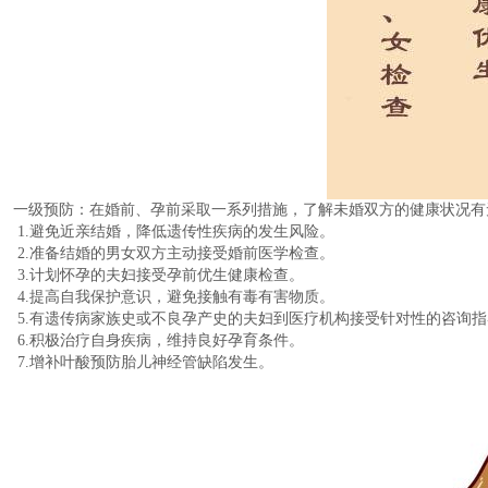
一级预防：在婚前、孕前采取一系列措施，了解未婚双方的健康状况有
1.避免近亲结婚，降低遗传性疾病的发生风险。
2.准备结婚的男女双方主动接受婚前医学检查。
3.计划怀孕的夫妇接受孕前优生健康检查。
4.提高自我保护意识，避免接触有毒有害物质。
5.有遗传病家族史或不良孕产史的夫妇到医疗机构接受针对性的咨询指
6.积极治疗自身疾病，维持良好孕育条件。
7.增补叶酸预防胎儿神经管缺陷发生。