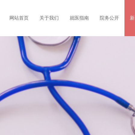
网站首页
关于我们
就医指南
院务公开
新