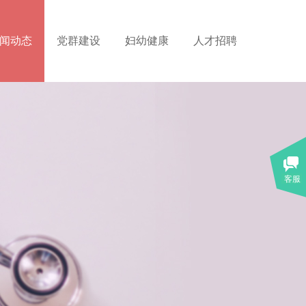
闻动态
党群建设
妇幼健康
人才招聘
客服