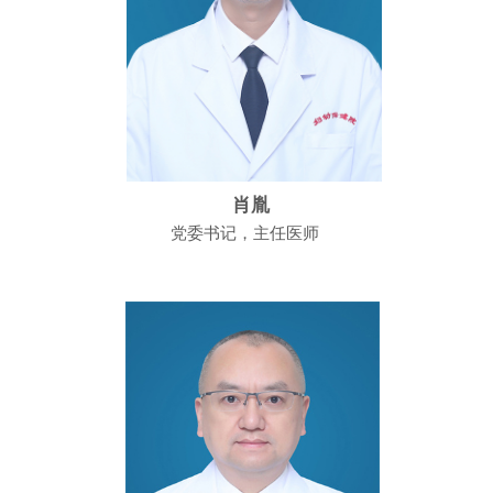
肖胤
党委书记，主任医师