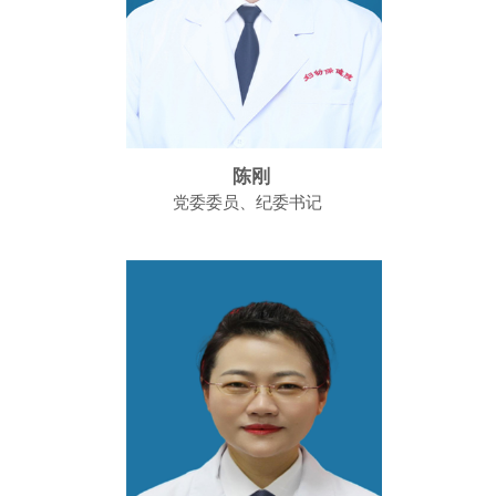
陈刚
党委委员、纪委书记