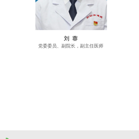
刘 蓉
党委委员、副院长，副主任医师