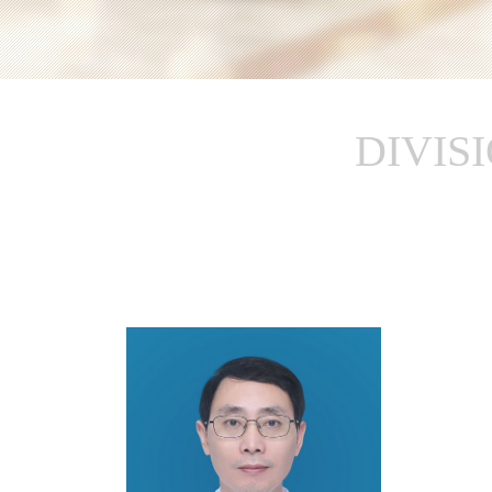
DIVIS