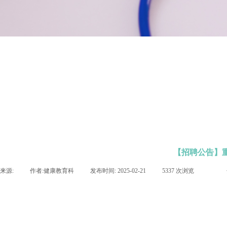
【招聘公告】
来源:
|
作者:
健康教育科
|
发布时间:
2025-02-21
|
5337
次浏览
|
|