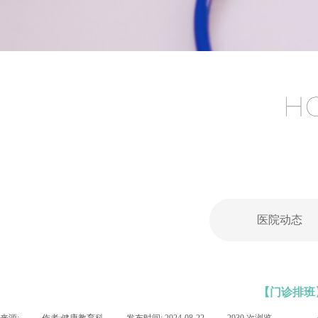
医院动态
【门诊排班】